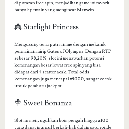
di putaran free spin, menjadikan game ini favorit
banyak pemain yang mengincar
Maxwin
.
👸 Starlight Princess
Mengusung tema putri anime dengan mekanik
permainan mirip Gates of Olympus. Dengan RTP
sebesar
98,20%
, slot ini menawarkan potensi
kemenangan besar lewat free spin yang bisa
didapat dari 4 scatter acak. Total odds
kemenangan juga mencapai
x5000
, sangat cocok
untuk pemburu jackpot.
🍭 Sweet Bonanza
Slot ini menyuguhkan bom pengali hingga
x100
yang dapat muncul berkali-kali dalam satu ronde