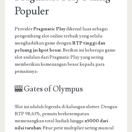
Populer
Provider
Pragmatic Play
dikenal luas sebagai
pengembang slot online terbaik yang selalu
menghadirkan game dengan
RTP tinggi dan
peluang jackpot besar
. Berikut ini beberapa game
slot andalan dari Pragmatic Play yang sering
memberikan kemenangan besar kepada para
pemainnya:
🎰 Gates of Olympus
Slot ini adalah legenda di kalangan slotter. Dengan
RTP 98,63%, pemain berkesempatan
memenangkan total hadiah hingga
x5000 dari
nilai taruhan
. Fitur petir multiplier sering muncul