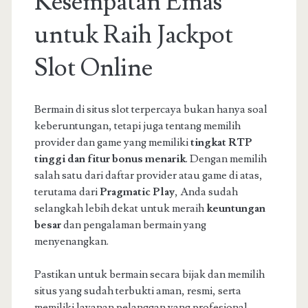
Kesempatan Emas
untuk Raih Jackpot
Slot Online
Bermain di situs slot terpercaya bukan hanya soal
keberuntungan, tetapi juga tentang memilih
provider dan game yang memiliki
tingkat RTP
tinggi dan fitur bonus menarik
. Dengan memilih
salah satu dari daftar provider atau game di atas,
terutama dari
Pragmatic Play
, Anda sudah
selangkah lebih dekat untuk meraih
keuntungan
besar
dan pengalaman bermain yang
menyenangkan.
Pastikan untuk bermain secara bijak dan memilih
situs yang sudah terbukti aman, resmi, serta
memiliki layanan pelanggan yang profesional.