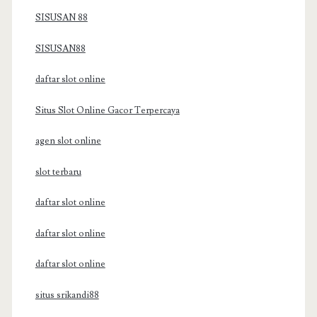
SISUSAN 88
SISUSAN88
daftar slot online
Situs Slot Online Gacor Terpercaya
agen slot online
slot terbaru
daftar slot online
daftar slot online
daftar slot online
situs srikandi88