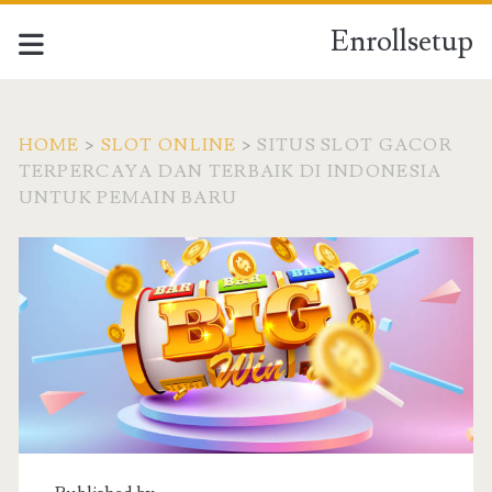
Enrollsetup
HOME
>
SLOT ONLINE
>
SITUS SLOT GACOR
TERPERCAYA DAN TERBAIK DI INDONESIA
UNTUK PEMAIN BARU