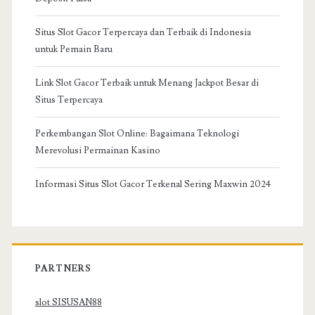
Situs Slot Gacor Terpercaya dan Terbaik di Indonesia
untuk Pemain Baru
Link Slot Gacor Terbaik untuk Menang Jackpot Besar di
Situs Terpercaya
Perkembangan Slot Online: Bagaimana Teknologi
Merevolusi Permainan Kasino
Informasi Situs Slot Gacor Terkenal Sering Maxwin 2024
PARTNERS
slot SISUSAN88