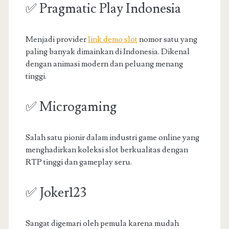
✅ Pragmatic Play Indonesia
Menjadi provider
link demo slot
nomor satu yang
paling banyak dimainkan di Indonesia. Dikenal
dengan animasi modern dan peluang menang
tinggi.
✅ Microgaming
Salah satu pionir dalam industri game online yang
menghadirkan koleksi slot berkualitas dengan
RTP tinggi dan gameplay seru.
✅ Joker123
Sangat digemari oleh pemula karena mudah