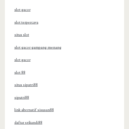
slot gacor
slot terpercaya
situs slot
slot gacor gampang menang
slot gacor
slot 88
situs siputri88
siputri88
link alternatif sisusan88
daftar srikandi88